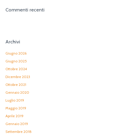
Commenti recenti
Archivi
Giugno 2026
Giugno 2025
Ottobre 2024
Dicembre 2023
Ottobre 2021
Gennaio 2020
Luglio 2019
Maggio 2019
Aprile 2019
Gennaio 2019
Settembre 2018