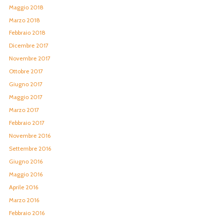
Maggio 2018
Marzo 2018
Febbraio 2018
Dicembre 2017
Novembre 2017
Ottobre 2017
Giugno 2017
Maggio 2017
Marzo 2017
Febbraio 2017
Novembre 2016
Settembre 2016
Giugno 2016
Maggio 2016
Aprile 2016
Marzo 2016
Febbraio 2016