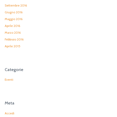
Settembre 2016
Giugno 2016
Maggio 2016
Aprile 2016
Marzo 2016
Febbraio 2016
Aprile 2015
Categorie
Eventi
Meta
Accedi