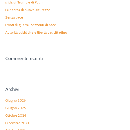
sfida di Trump e di Putin
La ricerca di nuove sicurezze
Senza pace
Fronti di guerra, orizzonti di pace
Autorità pubbliche e libertà del cittadino
Commenti recenti
Archivi
Giugno 2026
Giugno 2025
Ottobre 2024
Dicembre 2023