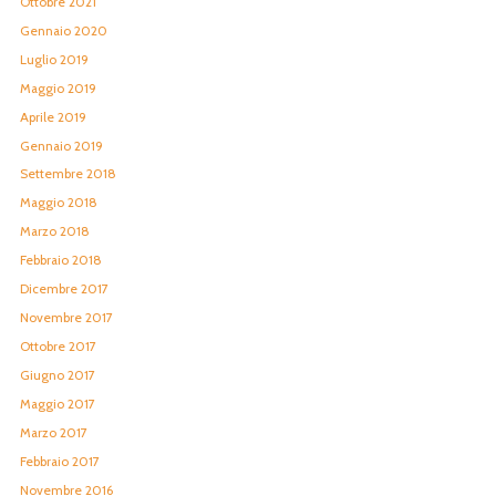
Ottobre 2021
Gennaio 2020
Luglio 2019
Maggio 2019
Aprile 2019
Gennaio 2019
Settembre 2018
Maggio 2018
Marzo 2018
Febbraio 2018
Dicembre 2017
Novembre 2017
Ottobre 2017
Giugno 2017
Maggio 2017
Marzo 2017
Febbraio 2017
Novembre 2016