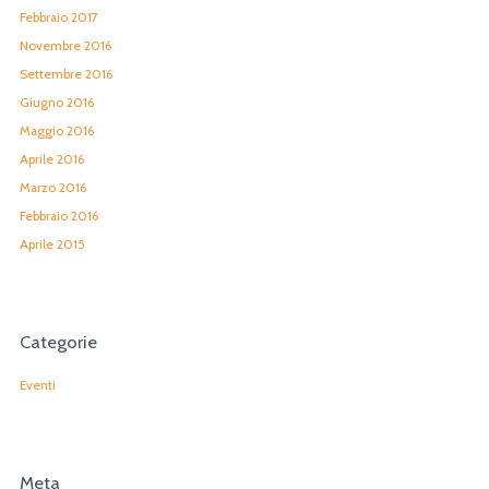
Febbraio 2017
Novembre 2016
Settembre 2016
Giugno 2016
Maggio 2016
Aprile 2016
Marzo 2016
Febbraio 2016
Aprile 2015
Categorie
Eventi
Meta