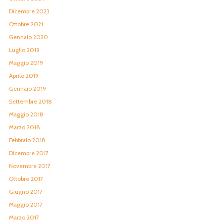
Dicembre 2023
Ottobre 2021
Gennaio 2020
Luglio 2019
Maggio 2019
Aprile 2019
Gennaio 2019
Settembre 2018
Maggio 2018
Marzo 2018
Febbraio 2018
Dicembre 2017
Novembre 2017
Ottobre 2017
Giugno 2017
Maggio 2017
Marzo 2017